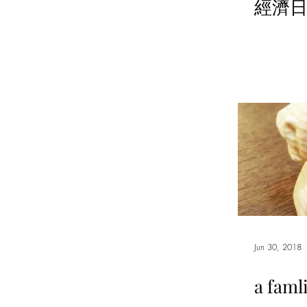
經濟日報
Jun 30, 2018
a faml