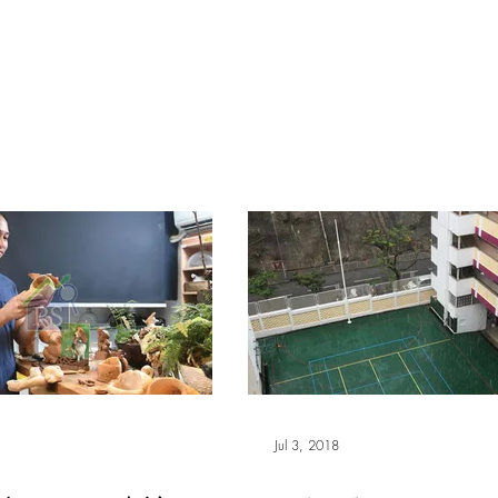
報副刊專訪
Plans & Pricing
Jul 3, 2018