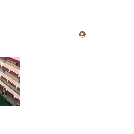
Log In