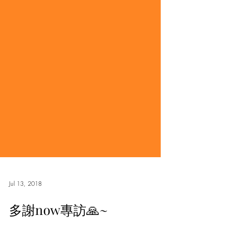
Jul 13, 2018