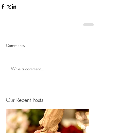
Comments
Write a comment...
Our Recent Posts