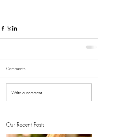
Comments
Write a comment...
Our Recent Posts