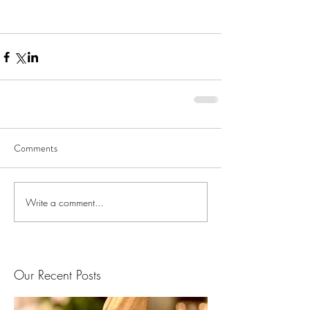
Comments
Write a comment...
Our Recent Posts