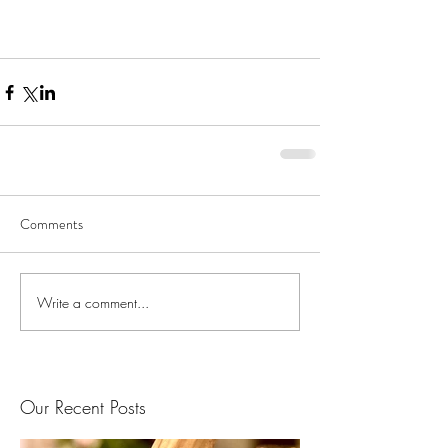
Comments
Write a comment...
Our Recent Posts