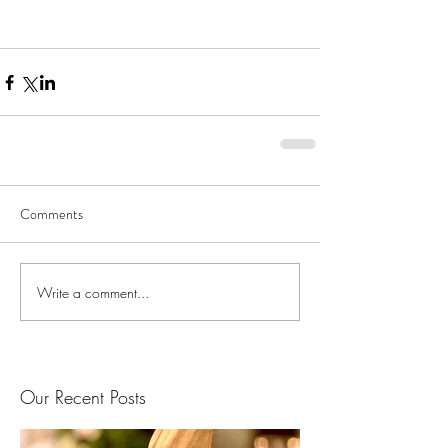
Comments
Write a comment...
Our Recent Posts