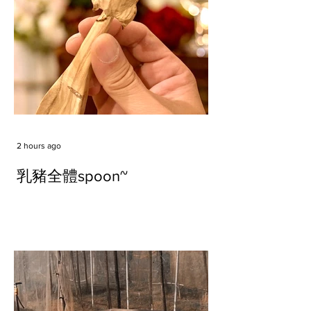
2 hours ago
乳豬全體spoon~