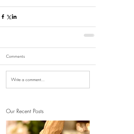
Comments
Write a comment...
Our Recent Posts