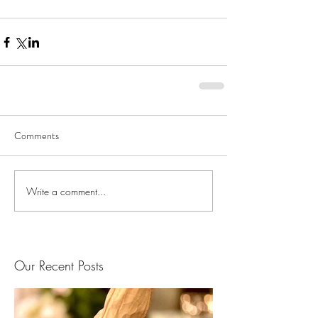
Comments
Write a comment...
Our Recent Posts