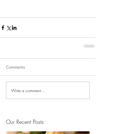
Comments
Write a comment...
Our Recent Posts