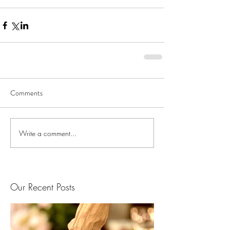
Comments
Write a comment...
Our Recent Posts