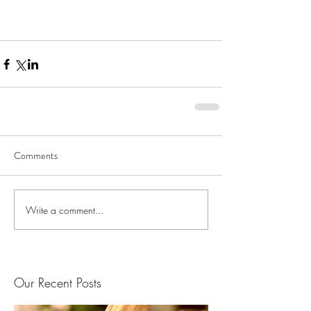
Comments
Write a comment...
Our Recent Posts