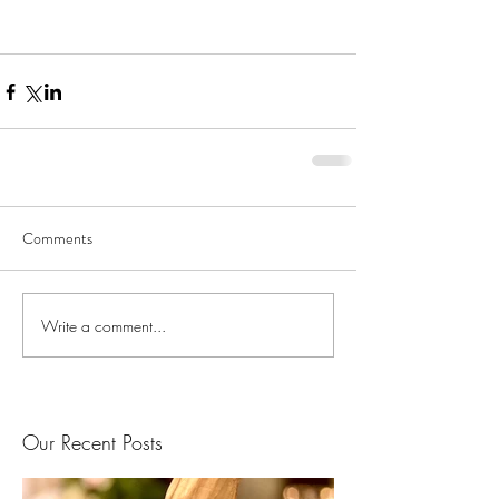
Comments
Write a comment...
Our Recent Posts