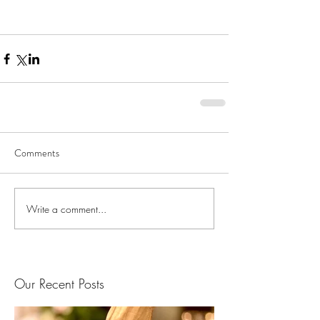
Comments
Write a comment...
Our Recent Posts