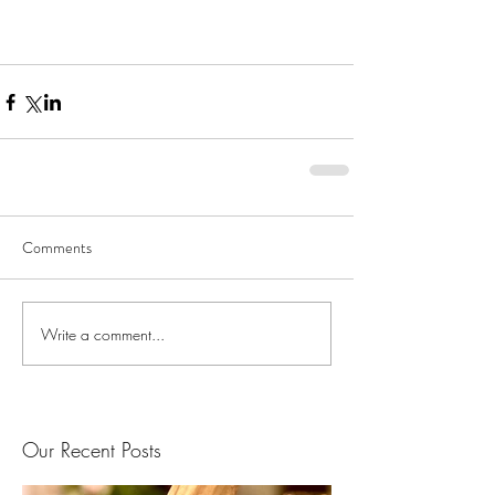
Comments
Write a comment...
Our Recent Posts