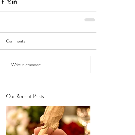
Comments
Write a comment...
Our Recent Posts