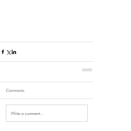
Comments
Write a comment...