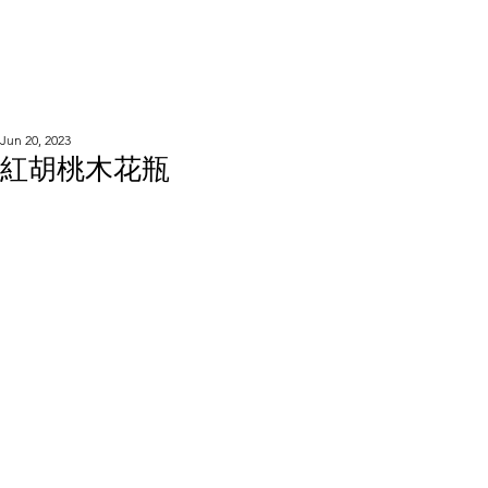
WOOD WORKSHOP
木工雕民
Jun 20, 2023
紅胡桃木花瓶