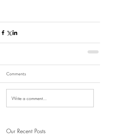
Comments
Write a comment...
Our Recent Posts