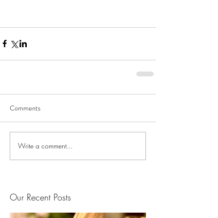
Comments
Write a comment...
Our Recent Posts