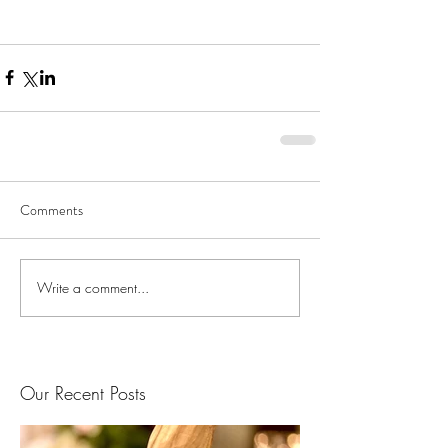
Comments
Write a comment...
Our Recent Posts