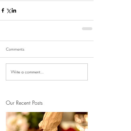
Comments
Write a comment...
Our Recent Posts